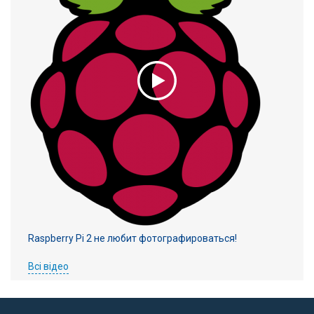
Raspberry Pi 2 не любит фотографироваться!
Всі відео