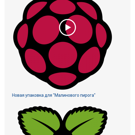
Новая упаковка для "Малинового пирога"