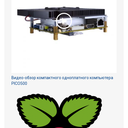
Видео-обзор компактного одноплатного компьютера
PICO500