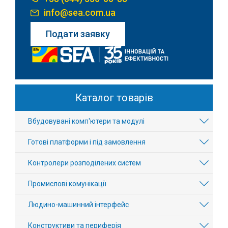
info@sea.com.ua
Подати заявку
Каталог товарів
Вбудовувані комп'ютери та модулі
Готові платформи і під замовлення
Контролери розподілених систем
Промислові комунікації
Людино-машинний інтерфейс
Конструктиви та периферія