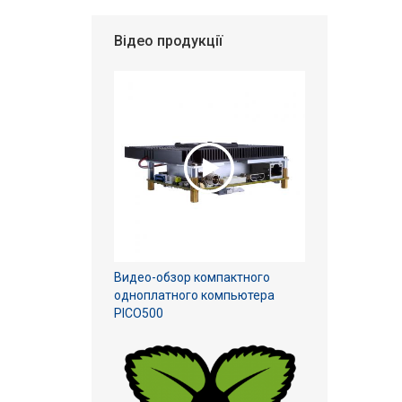
Відео продукції
Видео-обзор компактного
одноплатного компьютера
PICO500