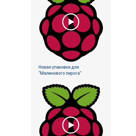
Новая упаковка для
"Малинового пирога"