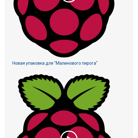
Новая упаковка для "Малинового пирога"