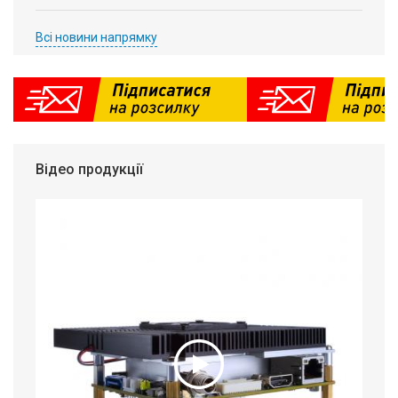
Всі новини напрямку
Відео продукції