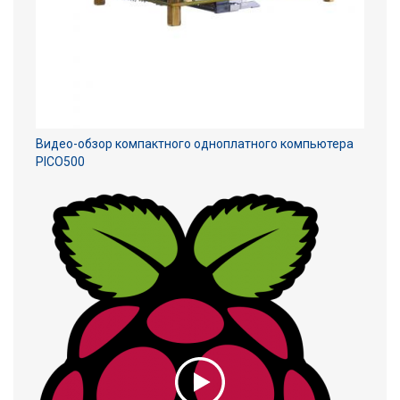
Видео-обзор компактного одноплатного компьютера
PICO500