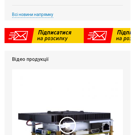
Всі новини напрямку
Відео продукції