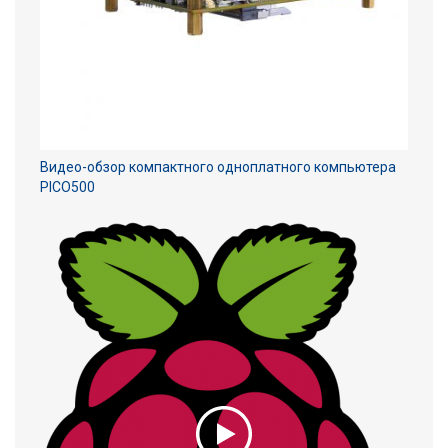
Видео-обзор компактного одноплатного компьютера
PICO500