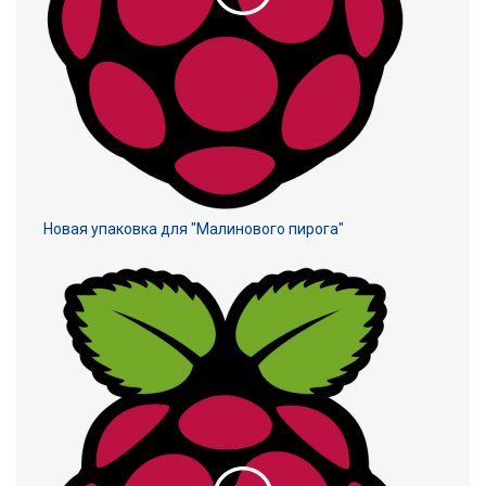
Новая упаковка для "Малинового пирога"