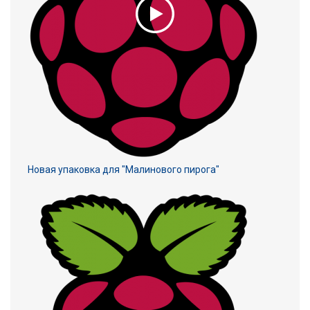
Новая упаковка для "Малинового пирога"