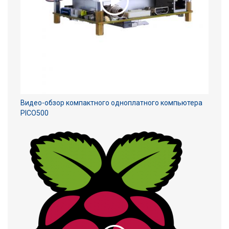
Видео-обзор компактного одноплатного компьютера
PICO500