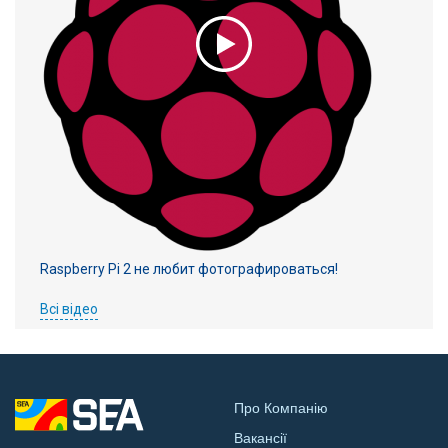
Raspberry Pi 2 не любит фотографироваться!
Всі відео
Про Компанію
Вакансії