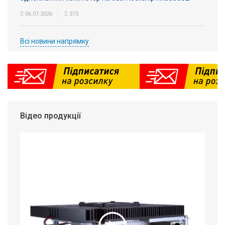
06.07.2026
375
Всі новини напрямку
Відео продукції