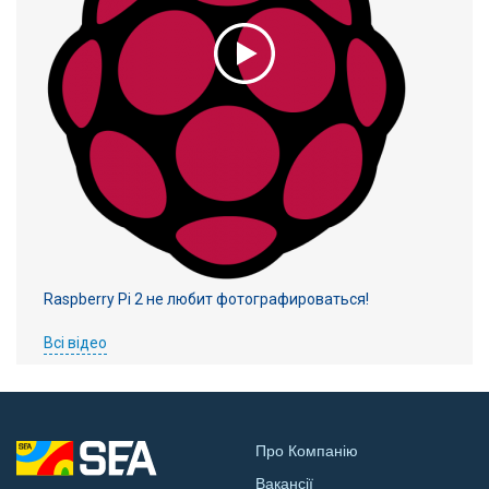
Raspberry Pi 2 не любит фотографироваться!
Всі відео
Про Компанію
Вакансії