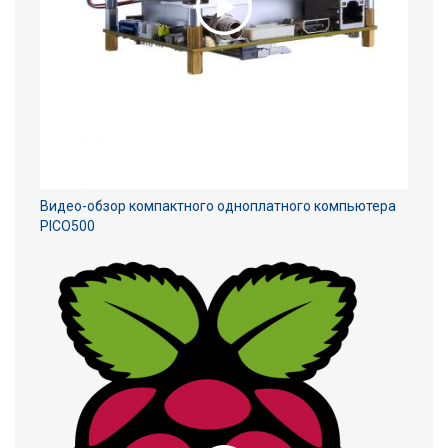
Видео-обзор компактного одноплатного компьютера
PICO500