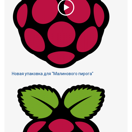
Новая упаковка для "Малинового пирога"