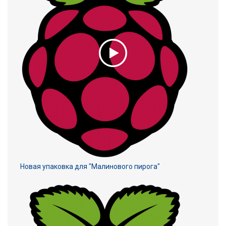
Новая упаковка для "Малинового пирога"