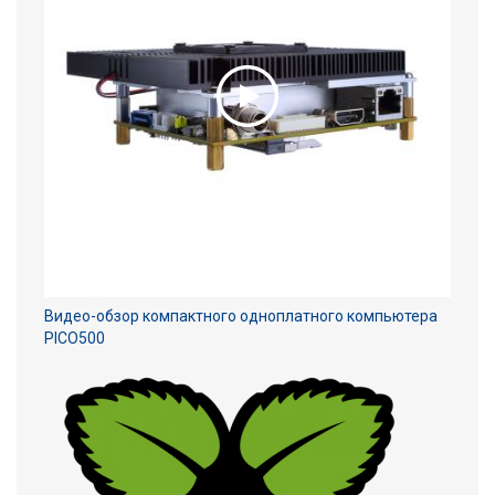
Видео-обзор компактного одноплатного компьютера
PICO500