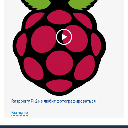
Raspberry Pi 2 не любит фотографироваться!
Всі відео