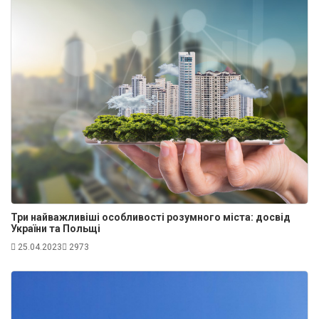
Три найважливіші особливості розумного міста: досвід
України та Польщі
25.04.2023
2973