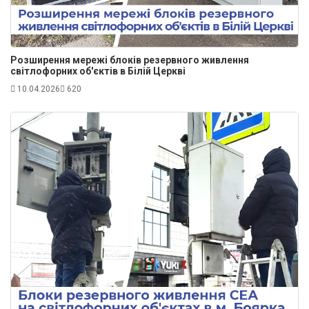
Розширення мережі блоків резервного живлення
світлофорних об'єктів в Білій Церкві
10.04.2026
620