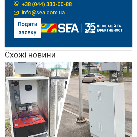
+38 (044) 330-00-88
info@sea.com.ua
Подати
заявку
Схожі новини