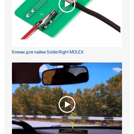
Клеми для пайки SolderRight MOLEX