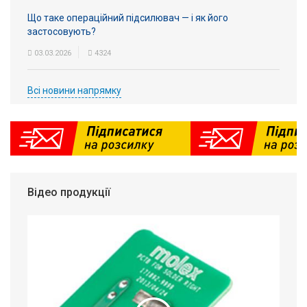
Що таке операційний підсилювач — і як його
застосовують?
03.03.2026
4324
Всі новини напрямку
Відео продукції