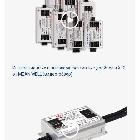
Инновационные и высокоэффективные драйверы XLG
от MEAN WELL (видео-обзор)