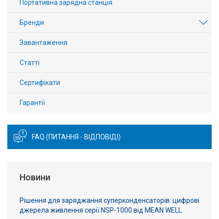
Портативна зарядна станція
Бренди
Завантаження
Статті
Сертифікати
Гарантії
FAQ (ПИТАННЯ - ВІДПОВІДІ)
Новини
Рішення для заряджання суперконденсаторів: цифрові
джерела живлення серії NSP-1000 від MEAN WELL