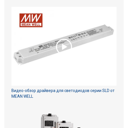
Видео-обзор драйвера для светодиодов серии SLD от
MEAN WELL