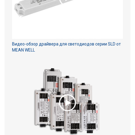
Видео-обзор драйвера для светодиодов серии SLD от
MEAN WELL