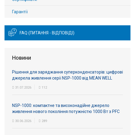
Гарантії
FAQ (ПИТАННЯ - ВІДПОВІДІ)
Новини
Рішення для заряджання суперконденсаторів: цифрові
джерела живлення серії NSP-1000 від MEAN WELL
31.07.2026
112
NSP-1000: компактне та високонадійне джерело
живлення нового покоління потужністю 1000 Вт з PFC
30.06.2026
289