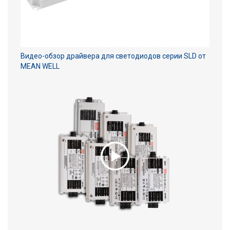
Видео-обзор драйвера для светодиодов серии SLD от
MEAN WELL