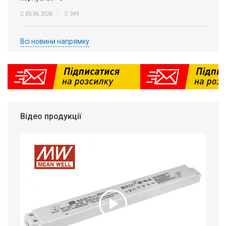
05.06.2026
349
Всі новини напрямку
Відео продукції