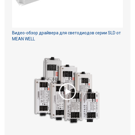
Видео-обзор драйвера для светодиодов серии SLD от
MEAN WELL