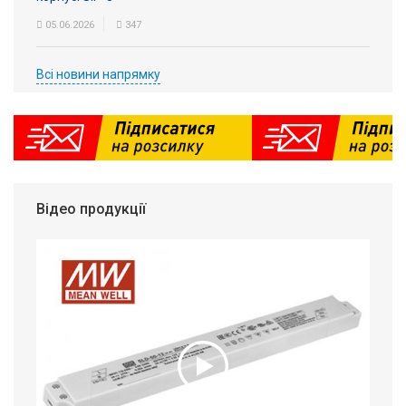
05.06.2026
347
Всі новини напрямку
Відео продукції