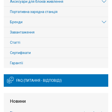
Аксесуари для блоків живлення
Портативна зарядна станція
Бренди
Завантаження
Статті
Сертифікати
Гарантії
FAQ (ПИТАННЯ - ВІДПОВІДІ)
Новини