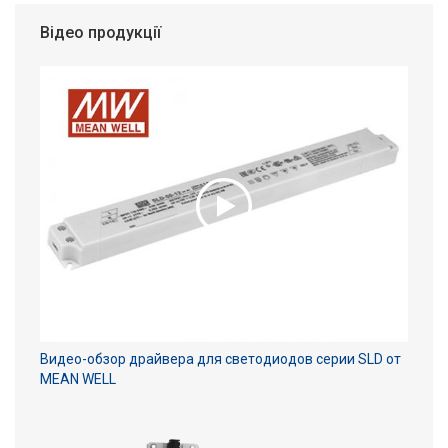
Відео продукції
Видео-обзор драйвера для светодиодов серии SLD от
MEAN WELL