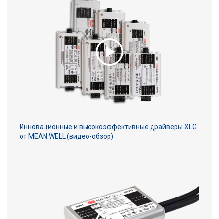
Инновационные и высокоэффективные драйверы XLG
от MEAN WELL (видео-обзор)