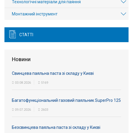
Технологічні матеріали для паяння
Монтажний інструмент
СТАТТІ
Новини
Свинцева паяльна паста зі складу у Києві
03.08.2026
5169
Багатофункціональний газовий паяльник SuperPro 125
09.07.2026
2603
Безсвинцева паяльна паста зі складу у Києві