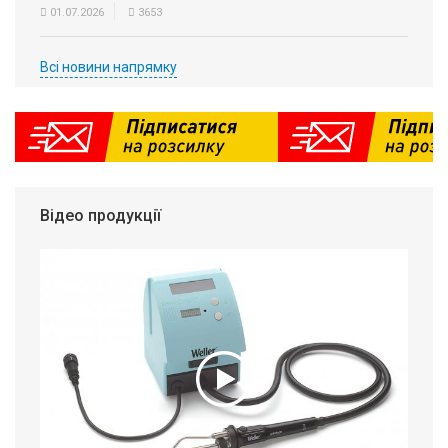
01.07.2026
3653
Всі новини напрямку
Відео продукції