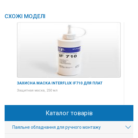
СХОЖІ МОДЕЛІ
ЗАХИСНА МАСКА INTERFLUX IF710 ДЛЯ ПЛАТ
ЗАХ
Защитная маска, 250 мл
Защи
Каталог товарів
Паяльне обладнання для ручного монтажу