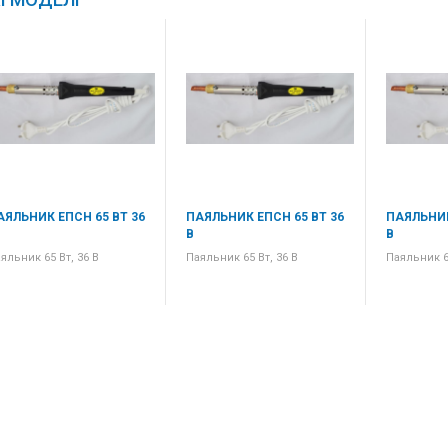
АЯЛЬНИК ЕПСН 65 ВТ 36
ПАЯЛЬНИК ЕПСН 65 ВТ 36
ПАЯЛЬНИК
В
В
яльник 65 Вт, 36 В
Паяльник 65 Вт, 36 В
Паяльник 65