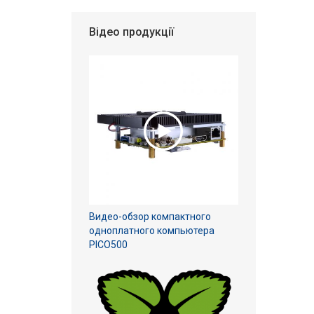
Відео продукції
Видео-обзор компактного
одноплатного компьютера
PICO500