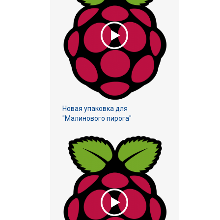
Новая упаковка для
"Малинового пирога"