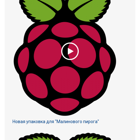
Новая упаковка для "Малинового пирога"