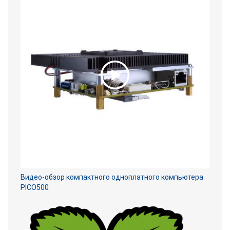
Видео-обзор компактного одноплатного компьютера
PICO500