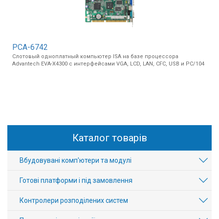
PCA-6742
Слотовый одноплатный компьютер ISA на базе процессора
Advantech EVA-X4300 с интерфейсами VGA, LCD, LAN, CFC, USB и PC/104
Каталог товарів
Вбудовувані комп'ютери та модулі
Готові платформи і під замовлення
Контролери розподілених систем