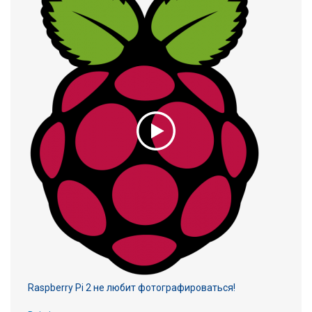
Raspberry Pi 2 не любит фотографироваться!