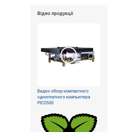
Відео продукції
Видео-обзор компактного
одноплатного компьютера
PICO500