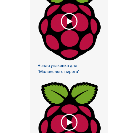
Новая упаковка для
"Малинового пирога"