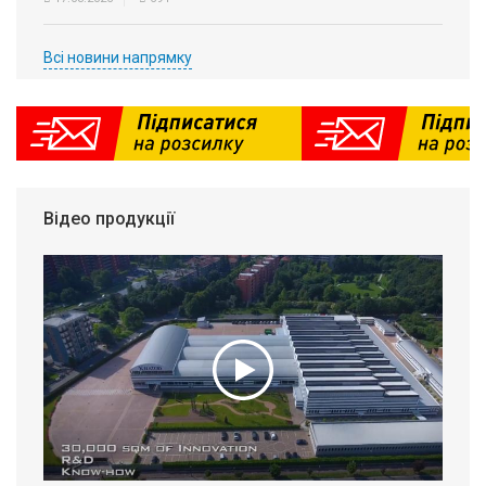
Всі новини напрямку
Відео продукції