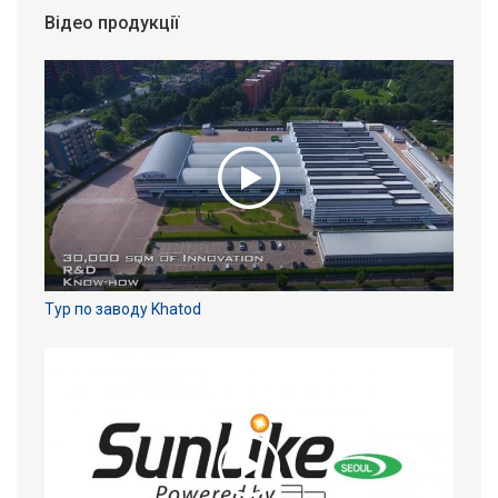
Відео продукції
Тур по заводу Khatod