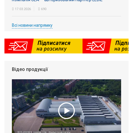
17.03.2026
690
Всі новини напрямку
Відео продукції