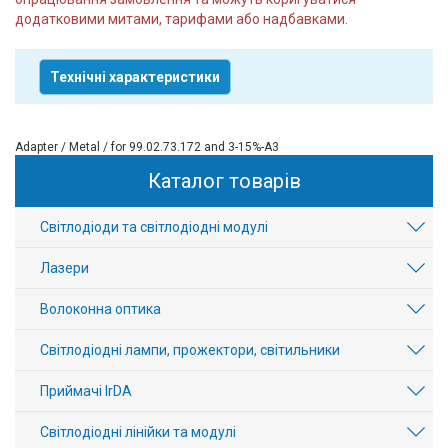
додатковими митами, тарифами або надбавками.
Технічні характеристики
Adapter / Metal / for 99.02.73.172 and 3-15%-A3
Каталог товарів
Світлодіоди та світлодіодні модулі
Лазери
Волоконна оптика
Світлодіодні лампи, прожектори, світильники
Приймачі IrDA
Світлодіодні лінійки та модулі