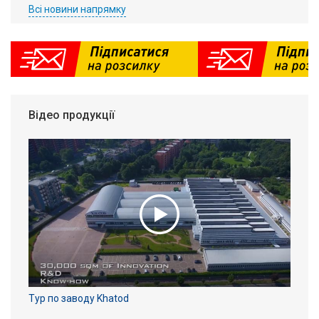
Всі новини напрямку
Відео продукції
Тур по заводу Khatod