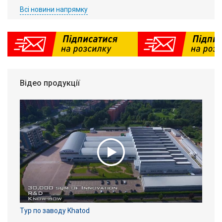
Всі новини напрямку
Відео продукції
Тур по заводу Khatod