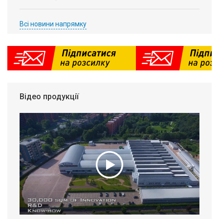
Всі новини напрямку
Відео продукції