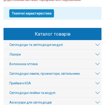
Технічні характеристики
Каталог товарів
Світлодіоди та світлодіодні модулі
Лазери
Волоконна оптика
Світлодіодні лампи, прожектори, світильники
Приймачі IrDA
Світлодіодні лінійки та модулі
Аксесуари для світлодіодів