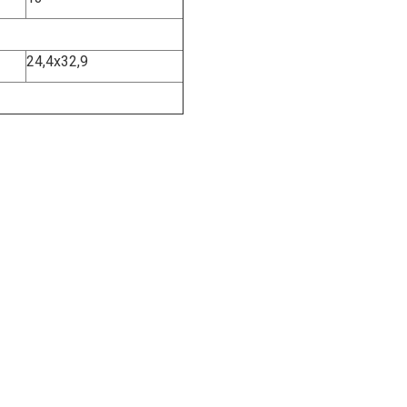
24,4х32,9