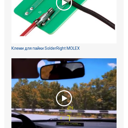
Клеми для пайки SolderRight MOLEX