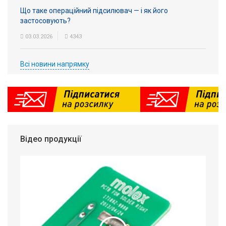
Що таке операційний підсилювач — і як його
застосовують?
03.03.2026
4343
Всі новини напрямку
Відео продукції