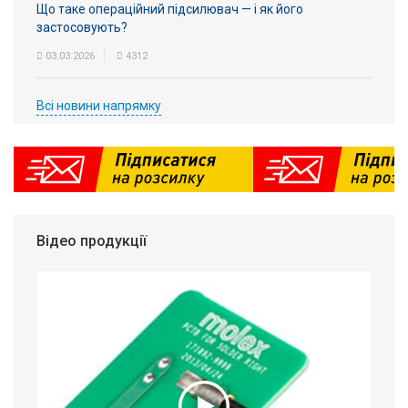
Що таке операційний підсилювач — і як його
застосовують?
03.03.2026
4312
Всі новини напрямку
Відео продукції