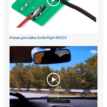
Клеми для пайки SolderRight MOLEX