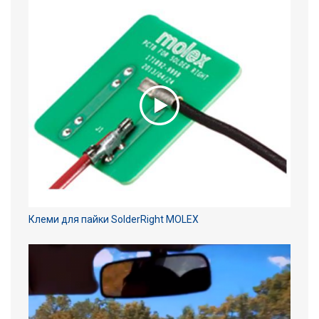
Клеми для пайки SolderRight MOLEX