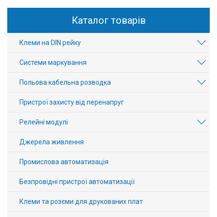
Каталог товарів
Клеми на DIN рейку
Системи маркування
Польова кабельна розводка
Пристрої захисту від перенапруг
Релейні модулі
Джерела живлення
Промислова автоматизація
Безпровідні пристрої автоматизації
Клеми та розєми для друкованих плат