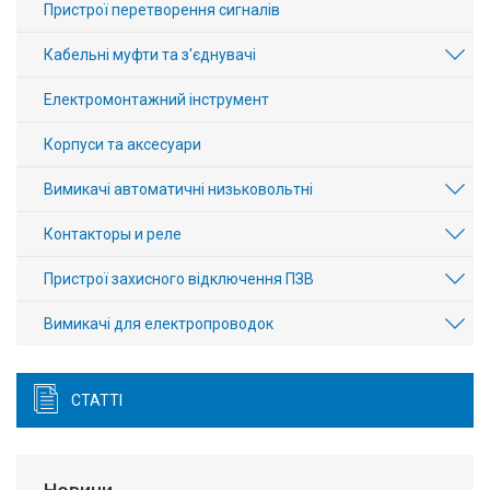
Пристрої перетворення сигналів
Кабельні муфти та з'єднувачі
Електромонтажний інструмент
Корпуси та аксесуари
Вимикачі автоматичні низьковольтні
Контакторы и реле
Пристрої захисного відключення ПЗВ
Вимикачі для електропроводок
СТАТТІ