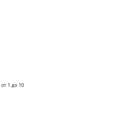
от 1 до 10