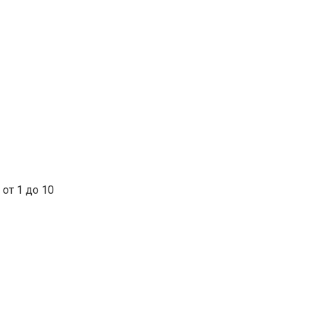
от 1 до 10