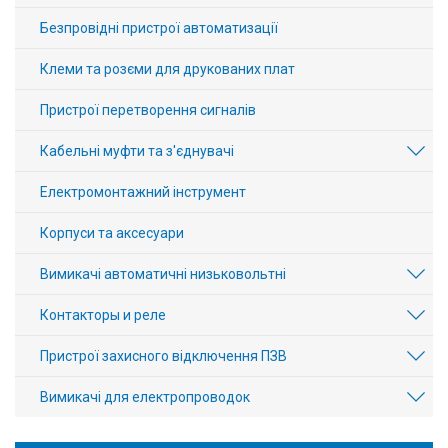
Безпровідні пристрої автоматизації
Клеми та розєми для друкованих плат
Пристрої перетворення сигналів
Кабельні муфти та з'єднувачі
Електромонтажний інструмент
Корпуси та аксесуари
Вимикачі автоматичні низьковольтні
Контакторы и реле
Пристрої захисного відключення ПЗВ
Вимикачі для електропроводок