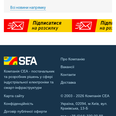
Всі новини напрямку
Про Компанію
Вакансії
Компанія СЕА - постачальник
Контакти
та розробник рішень у сфері
індустріальної електроніки та
Доставка
смарт-інфраструктури
Карта сайту
© 2003 - 2026 Компанія СЕА
Конфіденційність
Україна, 02094, м.Київ, вул.
Краківська, 13-Б
Договір публічної оферти