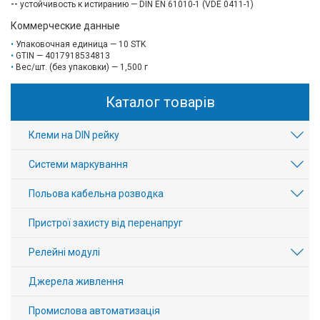
--
устойчивость к истиранию — DIN EN 61010-1 (VDE 0411-1)
Коммерческие данные
Упаковочная единица — 10 STK
GTIN — 4017918534813
Вес/шт. (без упаковки) — 1,500 г
Каталог товарів
Клеми на DIN рейку
Системи маркування
Польова кабельна розводка
Пристрої захисту від перенапруг
Релейні модулі
Джерела живлення
Промислова автоматизація