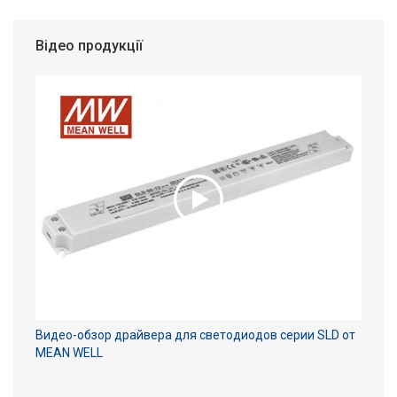
Відео продукції
Видео-обзор драйвера для светодиодов серии SLD от
MEAN WELL