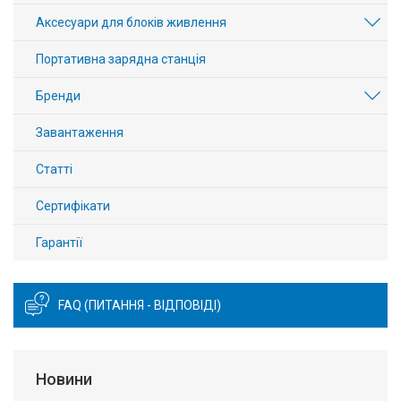
Аксесуари для блоків живлення
Портативна зарядна станція
Бренди
Завантаження
Статті
Сертифікати
Гарантії
FAQ (ПИТАННЯ - ВІДПОВІДІ)
Новини