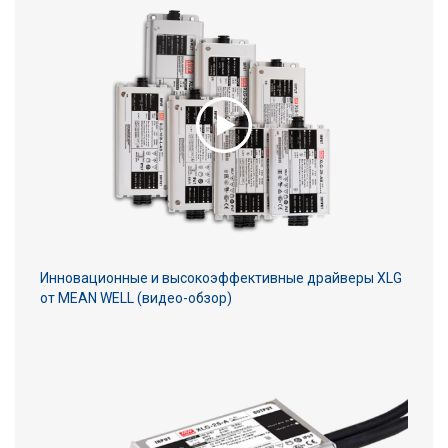
Инновационные и высокоэффективные драйверы XLG
от MEAN WELL (видео-обзор)