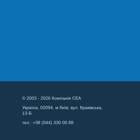
© 2003 - 2026 Компанія СЕА
Україна, 02094, м.Київ, вул. Краківська,
13-Б
тел.:
+38 (044) 330 00 88