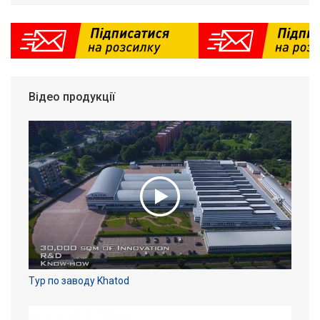
Відео продукції
Тур по заводу Khatod