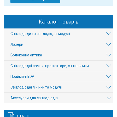
Каталог товарів
Світлодіоди та світлодіодні модулі
Лазери
Волоконна оптика
Світлодіодні лампи, прожектори, світильники
Приймачі IrDA
Світлодіодні лінійки та модулі
Аксесуари для світлодіодів
СТАТТІ