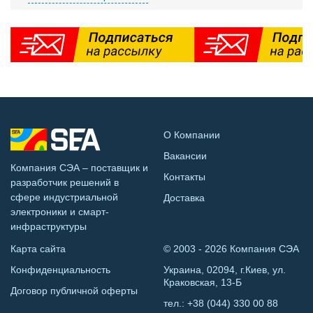
О Компании
Вакансии
Компания СЭА – поставщик и
Контакты
разработчик решений в
сфере индустриальной
Доставка
электроники и смарт-
инфраструктуры
Карта сайта
© 2003 - 2026 Компания СЭА
Конфиденциальность
Украина, 02094, г.Киев, ул.
Краковская, 13-Б
Договор публичной оферты
тел.:
+38 (044) 330 00 88