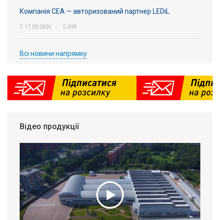
Компанія СЕА — авторизований партнер LEDiL
17.03.2026
695
Всі новини напрямку
Відео продукції