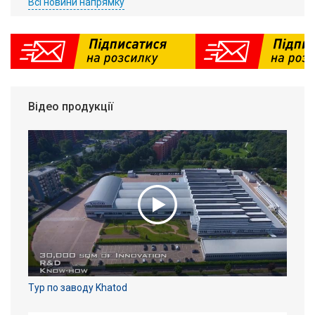
Всі новини напрямку
Відео продукції
Тур по заводу Khatod