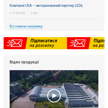
Компанія СЕА — авторизований партнер LEDiL
17.03.2026
681
Всі новини напрямку
Відео продукції