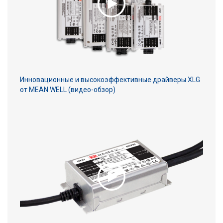
Инновационные и высокоэффективные драйверы XLG
от MEAN WELL (видео-обзор)