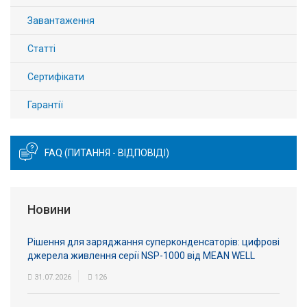
Завантаження
Статті
Сертифікати
Гарантії
FAQ (ПИТАННЯ - ВІДПОВІДІ)
Новини
Рішення для заряджання суперконденсаторів: цифрові
джерела живлення серії NSP-1000 від MEAN WELL
31.07.2026
126