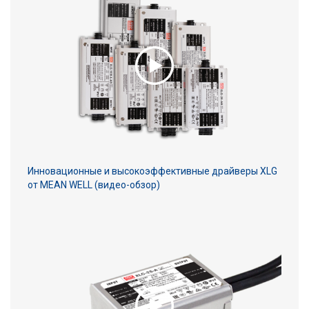
Инновационные и высокоэффективные драйверы XLG
от MEAN WELL (видео-обзор)