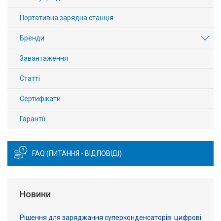
Портативна зарядна станція
Бренди
Завантаження
Статті
Сертифікати
Гарантії
FAQ (ПИТАННЯ - ВІДПОВІДІ)
Новини
Рішення для заряджання суперконденсаторів: цифрові