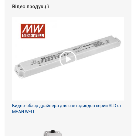
Відео продукції
Видео-обзор драйвера для светодиодов серии SLD от
MEAN WELL