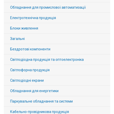
Обладнання для промислової автоматизації
Електротехнічна продукція
Блоки живлення
Загальні
Бездротові компоненти
Світлодіодна продукція та оптоелектроніка
Світлофорна продукція
Світлодіодні екрани
Обладнання для енергетики
Паркувальне обладнання та системи
Кабельно-провідникова продукція