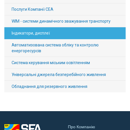
Послуги Компанії СЕА
WIM - системи динамічного зважування транспорту
Індикатори, дисплеї
Автоматизована система обліку та контролю
енергоресурсів
Система керування міським освітленням
Універсальні джерела безперебійного живлення
Обладнання для резервного живлення
Про Компанію