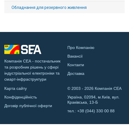
Обладнання для резервного живлення
Про Компанію
Вакансії
Компанія СЕА - постачальник
Контакти
та розробник рішень у сфері
індустріальної електроніки та
Доставка
смарт-інфраструктури
Карта сайту
© 2003 - 2026 Компанія СЕА
Конфіденційність
Україна, 02094, м.Київ, вул.
Краківська, 13-Б
Договір публічної оферти
тел.:
+38 (044) 330 00 88