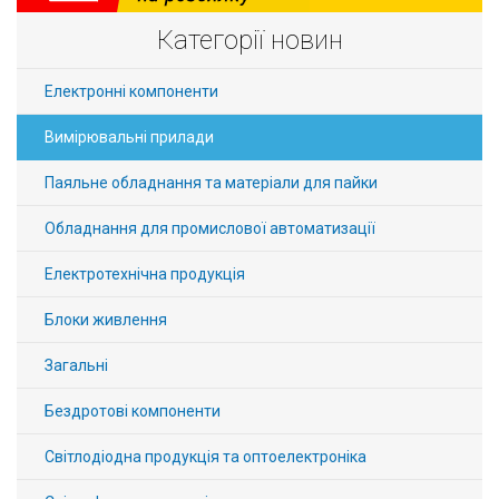
Категорії новин
Електронні компоненти
Вимірювальні прилади
Паяльне обладнання та матеріали для пайки
Обладнання для промислової автоматизації
Електротехнічна продукція
Блоки живлення
Загальні
Бездротові компоненти
Світлодіодна продукція та оптоелектроніка