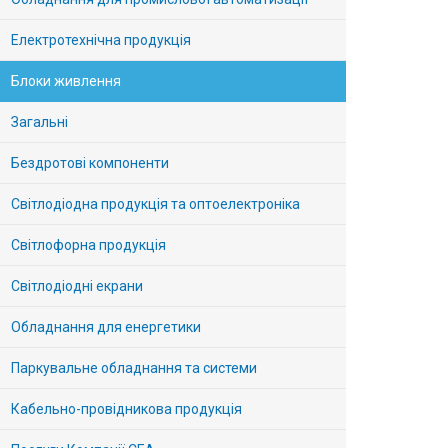
Електротехнічна продукція
Блоки живлення
Загальні
Бездротові компоненти
Світлодіодна продукція та оптоелектроніка
Світлофорна продукція
Світлодіодні екрани
Обладнання для енергетики
Паркувальне обладнання та системи
Кабельно-провідникова продукція